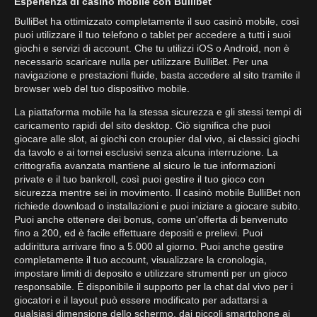
Esperienza di casinò mobile con Bullibet
BulliBet ha ottimizzato completamente il suo casinò mobile, così
puoi utilizzare il tuo telefono o tablet per accedere a tutti i suoi
giochi e servizi di account. Che tu utilizzi iOS o Android, non è
necessario scaricare nulla per utilizzare BulliBet. Per una
navigazione e prestazioni fluide, basta accedere al sito tramite il
browser web del tuo dispositivo mobile.
La piattaforma mobile ha la stessa sicurezza e gli stessi tempi di
caricamento rapidi del sito desktop. Ciò significa che puoi
giocare alle slot, ai giochi con croupier dal vivo, ai classici giochi
da tavolo e ai tornei esclusivi senza alcuna interruzione. La
crittografia avanzata mantiene al sicuro le tue informazioni
private e il tuo bankroll, così puoi gestire il tuo gioco con
sicurezza mentre sei in movimento. Il casinò mobile BulliBet non
richiede download o installazioni e puoi iniziare a giocare subito.
Puoi anche ottenere dei bonus, come un'offerta di benvenuto
fino a 200, ed è facile effettuare depositi e prelievi. Puoi
addirittura arrivare fino a 5.000 al giorno. Puoi anche gestire
completamente il tuo account, visualizzare la cronologia,
impostare limiti di deposito e utilizzare strumenti per un gioco
responsabile. È disponibile il supporto per la chat dal vivo per i
giocatori e il layout può essere modificato per adattarsi a
qualsiasi dimensione dello schermo, dai piccoli smartphone ai