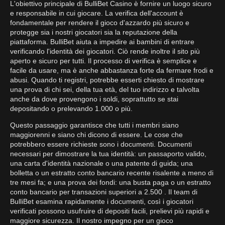
L'obiettivo principale di BulliBet Casino è fornire un luogo sicuro
e responsabile in cui giocare. La verifica dell'account è
fondamentale per rendere il gioco d'azzardo più sicuro e
protegge sia i nostri giocatori sia la reputazione della
piattaforma. BulliBet aiuta a impedire ai bambini di entrare
verificando l'identità dei giocatori. Ciò rende inoltre il sito più
aperto e sicuro per tutti. Il processo di verifica è semplice e
facile da usare, ma è anche abbastanza forte da fermare frodi e
abusi. Quando ti registri, potrebbe esserti chiesto di mostrare
una prova di chi sei, della tua età, del tuo indirizzo e talvolta
anche da dove provengono i soldi, soprattutto se stai
depositando o prelevando 1.000 o più.
Questo passaggio garantisce che tutti i membri siano
maggiorenni e siano chi dicono di essere. Le cose che
potrebbero essere richieste sono i documenti. Documenti
necessari per dimostrare la tua identità: un passaporto valido,
una carta d'identità nazionale o una patente di guida; una
bolletta o un estratto conto bancario recente risalente a meno di
tre mesi fa; e una prova dei fondi: una busta paga o un estratto
conto bancario per transazioni superiori a 2.500 . Il team di
BulliBet esamina rapidamente i documenti, così i giocatori
verificati possono usufruire di depositi facili, prelievi più rapidi e
maggiore sicurezza. Il nostro impegno per un gioco