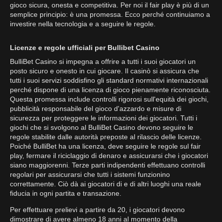
gioco sicura, onesta e competitiva. Per noi il fair play è più di un
semplice principio: è una promessa. Ecco perché continuiamo a
investire nella tecnologia e a seguire le regole.
Licenze e regole ufficiali per Bullibet Casino
BulliBet Casino si impegna a offrire a tutti i suoi giocatori un
posto sicuro e onesto in cui giocare. Il casinò si assicura che
tutti i suoi servizi soddisfino gli standard normativi internazionali
perché dispone di una licenza di gioco pienamente riconosciuta.
Questa promessa include controlli rigorosi sull'equità dei giochi,
pubblicità responsabile del gioco d'azzardo e misure di
sicurezza per proteggere le informazioni dei giocatori. Tutti i
giochi che si svolgono al BulliBet Casino devono seguire le
regole stabilite dalle autorità preposte al rilascio delle licenze.
Poiché BulliBet ha una licenza, deve seguire le regole sul fair
play, fermare il riciclaggio di denaro e assicurarsi che i giocatori
siano maggiorenni. Terze parti indipendenti effettuano controlli
regolari per assicurarsi che tutti i sistemi funzionino
correttamente. Ciò dà ai giocatori di e di altri luoghi una reale
fiducia in ogni partita e transazione.
Per effettuare prelievi a partire da 20, i giocatori devono
dimostrare di avere almeno 18 anni al momento della