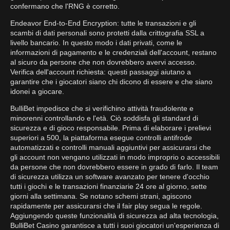
confermano che l'RNG è corretto.
Endeavor End-to-End Encryption: tutte le transazioni e gli
scambi di dati personali sono protetti dalla crittografia SSL a
livello bancario. In questo modo i dati privati, come le
informazioni di pagamento e le credenziali dell'account, restano
al sicuro da persone che non dovrebbero avervi accesso.
Verifica dell'account richiesta: questi passaggi aiutano a
garantire che i giocatori siano chi dicono di essere e che siano
idonei a giocare.
BulliBet impedisce che si verifichino attività fraudolente e
minorenni controllando e l'età. Ciò soddisfa gli standard di
sicurezza e di gioco responsabile. Prima di elaborare i prelievi
superiori a 500, la piattaforma esegue controlli antifrode
automatizzati e controlli manuali aggiuntivi per assicurarsi che
gli account non vengano utilizzati in modo improprio o accessibili
da persone che non dovrebbero essere in grado di farlo. Il team
di sicurezza utilizza un software avanzato per tenere d'occhio
tutti i giochi e le transazioni finanziarie 24 ore al giorno, sette
giorni alla settimana. Se notano schemi strani, agiscono
rapidamente per assicurarsi che il fair play segua le regole.
Aggiungendo queste funzionalità di sicurezza ad alta tecnologia,
BulliBet Casino garantisce a tutti i suoi giocatori un'esperienza di