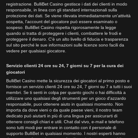
registrazione. BulliBet Casino gestisce i dati dei clienti in modo
responsabile, in linea con gli standard internazionali sulla
protezione dei dati. Se viene rilevata immediatamente un'attività
sospetta, l'account del giocatore può essere esaminato o
sospeso. BulliBet Casino rispetta rigorosamente la legge
quando si tratta di proteggere i clienti, combattere le frodi e
proteggere il denaro. C'è un alto livello di fiducia e trasparenza
sul sito perché le sue informazioni sulle licenze sono facili da
vedere per qualsiasi giocatore.
Servizio clienti 24 ore su 24, 7 giorni su 7 per la cura dei
giocatori
BulliBet Casino mette la sicurezza dei giocatori al primo posto e
fornisce un servizio clienti 24 ore su 24, 7 giorni su 7 a tutti i suoi
membri. Se ti senti in colpa per quanto giochi o hai difficoltà a
utilizzare uno qualsiasi degli strumenti per un gioco d'azzardo
responsabile, puoi ottenere aiuto in qualsiasi momento. Non
importa da dove vieni o da quale paese vieni, il nostro team
dedicato può aiutarti in più di una lingua per assicurarti di
ottenere consigli chiari e utili. Chat dal vivo, e-mail e telefono
sono tutti modi per entrare in contatto con il personale di
supporto BulliBet in qualsiasi momento. I nostri esperti hanno