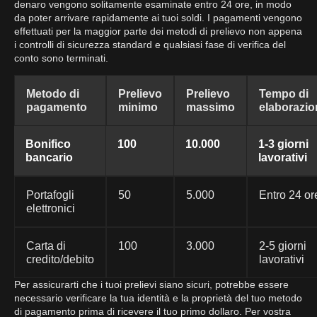
denaro vengono solitamente esaminate entro 24 ore, in modo
da poter arrivare rapidamente ai tuoi soldi. I pagamenti vengono
effettuati per la maggior parte dei metodi di prelievo non appena
i controlli di sicurezza standard e qualsiasi fase di verifica del
conto sono terminati.
Metodo di
Prelievo
Prelievo
Tempo di
pagamento
minimo
massimo
elaborazio
Bonifico
100
10.000
1-3 giorni
bancario
lavorativi
Portafogli
50
5.000
Entro 24 or
elettronici
Carta di
100
3.000
2-5 giorni
credito/debito
lavorativi
Per assicurarti che i tuoi prelievi siano sicuri, potrebbe essere
necessario verificare la tua identità e la proprietà del tuo metodo
di pagamento prima di ricevere il tuo primo dollaro. Per vostra