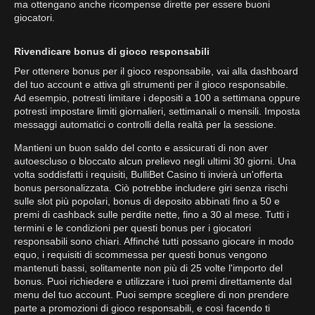
ma ottengano anche ricompense dirette per essere buoni
giocatori.
Rivendicare bonus di gioco responsabili
Per ottenere bonus per il gioco responsabile, vai alla dashboard
del tuo account e attiva gli strumenti per il gioco responsabile.
Ad esempio, potresti limitare i depositi a 100 a settimana oppure
potresti impostare limiti giornalieri, settimanali o mensili. Imposta
messaggi automatici o controlli della realtà per la sessione.
Mantieni un buon saldo del conto e assicurati di non aver
autoescluso o bloccato alcun prelievo negli ultimi 30 giorni. Una
volta soddisfatti i requisiti, BulliBet Casino ti invierà un'offerta
bonus personalizzata. Ciò potrebbe includere giri senza rischi
sulle slot più popolari, bonus di deposito abbinati fino a 50 e
premi di cashback sulle perdite nette, fino a 30 al mese. Tutti i
termini e le condizioni per questi bonus per i giocatori
responsabili sono chiari. Affinché tutti possano giocare in modo
equo, i requisiti di scommessa per questi bonus vengono
mantenuti bassi, solitamente non più di 25 volte l'importo del
bonus. Puoi richiedere e utilizzare i tuoi premi direttamente dal
menu del tuo account. Puoi sempre scegliere di non prendere
parte a promozioni di gioco responsabili, e così facendo ti