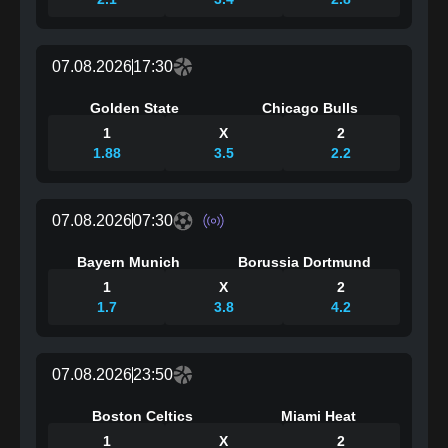
07.08.2026
17:30
Golden State
Chicago Bulls
1
X
2
1.88
3.5
2.2
07.08.2026
07:30
Bayern Munich
Borussia Dortmund
1
X
2
1.7
3.8
4.2
07.08.2026
23:50
Boston Celtics
Miami Heat
1
X
2