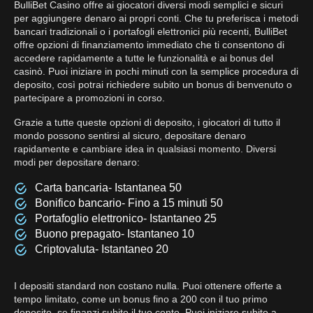
BulliBet Casino offre ai giocatori diversi modi semplici e sicuri
per aggiungere denaro ai propri conti. Che tu preferisca i metodi
bancari tradizionali o i portafogli elettronici più recenti, BulliBet
offre opzioni di finanziamento immediato che ti consentono di
accedere rapidamente a tutte le funzionalità e ai bonus del
casinò. Puoi iniziare in pochi minuti con la semplice procedura di
deposito, così potrai richiedere subito un bonus di benvenuto o
partecipare a promozioni in corso.
Grazie a tutte queste opzioni di deposito, i giocatori di tutto il
mondo possono sentirsi al sicuro, depositare denaro
rapidamente e cambiare idea in qualsiasi momento. Diversi
modi per depositare denaro:
Carta bancaria- Istantanea 50
Bonifico bancario- Fino a 15 minuti 50
Portafoglio elettronico- Istantaneo 25
Buono prepagato- Istantaneo 10
Criptovaluta- Istantaneo 20
I depositi standard non costano nulla. Puoi ottenere offerte a
tempo limitato, come un bonus fino a 200 con il tuo primo
deposito, se finanzi subito il tuo conto. Puoi iniziare subito a