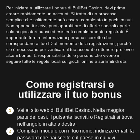
Per iniziare a utilizzare i bonus di BulliBet Casino, devi prima
creare rapidamente un account. Si tratta di un processo
semplice che solitamente può essere completato in pochi minuti.
Non appena ti iscrivi, puoi approfittare di offerte speciali aperte
solo ai giocatori nuovi ed esistenti completamente registrati. È
importante fornire informazioni personali corrette che
corrispondano al tuo ID al momento della registrazione, perché
ciò è necessario per verificare il tuo account e ottenere prelievi o
alcuni bonus. È responsabilità delle persone che vivono in
seguire tutte le regole locali sui giochi online e sui limiti di età.
Come registrarsi e
utilizzare il tuo bonus
Vai al sito web di BulliBet Casino. Nella maggior
parte dei casi, il pulsante Iscriviti o Registrati si trova
nell'angolo in alto a destra.
Compila il modulo con il tuo nome, indirizzo email, la
password che hai scelto e il paese in cui vivi.