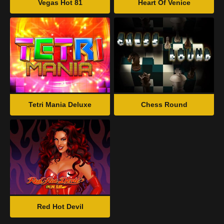
Vegas Hot 81
Heart Of Venice
Tetri Mania Deluxe
Chess Round
Red Hot Devil