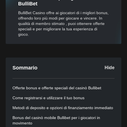
BulliBet
BulliBet Casino offre ai giocatori di i migliori bonus,
offrendo loro più modi per giocare e vincere. In
qualità di membro stimato , puoi ottenere offerte
speciali e per migliorare la tua esperienza di
gioco.
Sommario
Hide
Offerte bonus e offerte speciali del casinò Bullibet
Come registrarsi e utilizzare il tuo bonus
Metodi di deposito e opzioni di finanziamento immediato
Bonus del casinò mobile Bullibet per i giocatori in
movimento