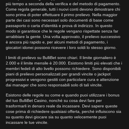
più tempo a seconda della verifica e del metodo di pagamento.
Come regola generale, tutti i nuovi conti devono dimostrare chi
sono prima di poter effettuare il primo prelievo. Nella maggior
parte dei casi sono necessari solo documenti di base come
passaporto o carta d'identità e prova di indirizzo. In questo
modo si garantisce che le regole vengano rispettate senza far
arrabbiare la gente. Una volta approvato, il prelievo successivo
è ancora più rapido e, per alcuni metodi di pagamento, i
giocatori idonei possono ricevere i loro soldi lo stesso giorno.
I limiti di prelievo su BulliBet sono chiari. Il limite giornaliero è
2.000 e il limite mensile è 20.000. Esistono limiti più elevati che i
membri fedeli di alto livello possono richiedere. Sono disponibili
piani di prelievo personalizzati per grandi vincite o jackpot
progressivi e vengono gestiti con particolare cura e attenzione
dai manager che sono responsabili solo di tali vincite.
Esistono delle regole su come e quando puoi utilizzare i bonus
del tuo BulliBet Casino, nonché su cosa devi fare per
trasformarli in denaro reale da incassare. Devi sapere queste
cose prima di richiedere qualsiasi offerta, perché influiscono sia
su quanto devi giocare sia su quanto velocemente puoi
incassare le tue vincite.