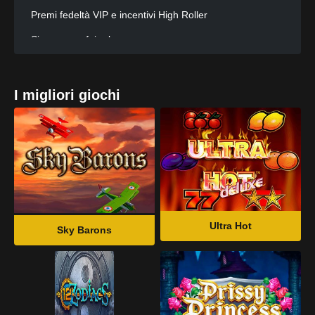
Premi fedeltà VIP e incentivi High Roller
Sicurezza e fair play
Riepilogo dei bonus del casinò Bullibet
I migliori giochi
Ultra Hot
Sky Barons