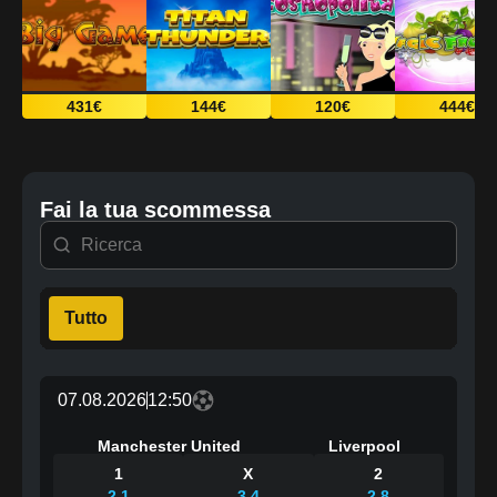
431€
144€
120€
444€
Fai la tua scommessa
Tutto
07.08.2026
12:50
Manchester United
Liverpool
1
X
2
2.1
3.4
2.8