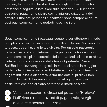
giocare; tutto quello che devi fare è scegliere il metodo che
preferisci e seguire le istruzioni sullo schermo. BulliBet offre
opzioni di pagamento sicure con la migliore crittografia del
settore. I tuoi dati personali e finanziari sono sempre al sicuro,
così puoi semplicemente goderti i giochi e i premi.
Segui semplicemente i passaggi seguenti per ottenere in modo
semplice e veloce le tue vincite da BulliBet Casino. Vogliono che
tu possa goderti subito le tue vincite. Per un solo passaggio
dalla richiesta al completamento, la piattaforma ti assicura di
avere sempre il pieno controllo del tuo bankroll, sia che tu abbia
vinto un bonus o incassato dalla tua slot preferita. Presso
BulliBet i prelievi vengono gestiti in modo sicuro e la maggior
parte delle richieste viene soddisfatta entro 24 ore. Il team dei
pagamenti inizia a elaborare la tua richiesta di prelievo non
appena la invii. Ti terranno informato ad ogni passo per
assicurarti che non ci siano sorprese o ritardi nascosti.
Vai al tuo account e clicca sul pulsante "Preleva".
Dall'elenco delle opzioni di pagamento, scegli
quella che desideri utilizzare.