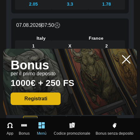
2.05
3.3
1.78
07.08.2026
07:50
Italy
France
1
X
2
2.1
3.9
3
Bonus
07.08.2026
19:50
per il primo deposito
1000€ + 250 FS
Netherlands
Croatia
1
X
2
Registrati
1.95
3.7
3.4
1
2
3
4
Successivo
App
Bonus
Menù
Codice promozionale
Bonus senza deposito