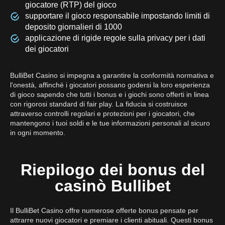
giocatore (RTP) del gioco
supportare il gioco responsabile impostando limiti di
deposito giornalieri di 1000
applicazione di rigide regole sulla privacy per i dati
dei giocatori
BulliBet Casino si impegna a garantire la conformità normativa e
l'onestà, affinché i giocatori possano godersi la loro esperienza
di gioco sapendo che tutti i bonus e i giochi sono offerti in linea
con rigorosi standard di fair play. La fiducia si costruisce
attraverso controlli regolari e protezioni per i giocatori, che
mantengono i tuoi soldi e le tue informazioni personali al sicuro
in ogni momento.
Riepilogo dei bonus del
casinò Bullibet
Il BulliBet Casino offre numerose offerte bonus pensate per
attrarre nuovi giocatori e premiare i clienti abituali. Questi bonus