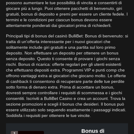
possono aumentare le tue possibilità di vincita e consentirti di
giocare più a lungo. Puoi ottenere pacchetti di benvenuto, giri
gratuiti, bonus di deposito e premi per essere un cliente fedele. I
termini e le condizioni per ciascun bonus devono essere
attentamente ponderati dai giocatori prima di richiederli.
Principali tipi di bonus del casinò BulliBet: Bonus di benvenuto: si
tratta di un'offerta interessante per i nuovi giocatori che
solitamente include giri gratuiti e una partita sul loro primo
deposito. Non effettuare un deposito per ottenere un bonus
senza deposito. Questo ti consente di provare i giochi senza
rischi. Bonus di ricarica: offerte regolari per gli utenti esistenti
che effettuano depositi extra. Programmi VIP e punti comp che
offrono vantaggi extra ai giocatori che giocano molto. Le offerte
di cashback ti consentono di recuperare parte delle tue perdite
sotto forma di denaro extra. Prima di accettare un bonus,
dovresti sempre controllare i requisiti di scommessa e i giochi
consentiti. Iscriviti a BulliBet Casino e crea un account. Trova la
sezione promozioni e scegli il bonus che desideri. Il bonus può
essere utilizzato solo seguendo esattamente i passaggi indicati.
Soddisfa i requisiti per ottenere le tue vincite.
Bonus di
1